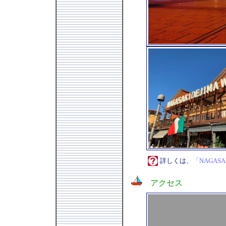
詳しくは、
「NAGASAK
アクセス